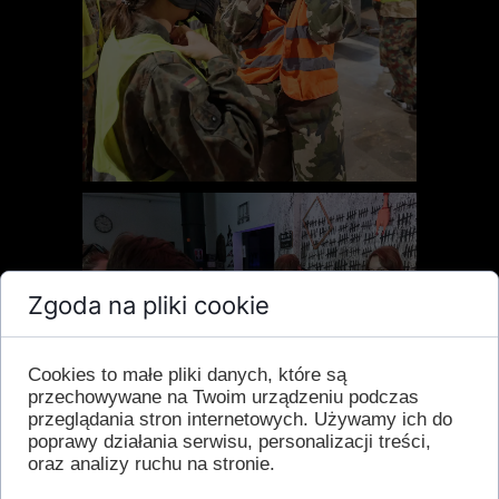
Zgoda na pliki cookie
Cookies to małe pliki danych, które są
przechowywane na Twoim urządzeniu podczas
przeglądania stron internetowych. Używamy ich do
poprawy działania serwisu, personalizacji treści,
oraz analizy ruchu na stronie.