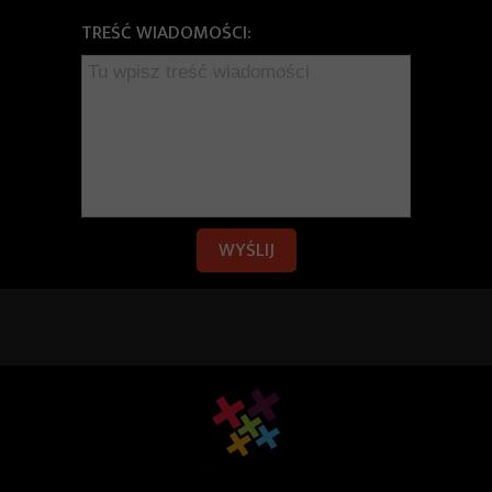
TREŚĆ WIADOMOŚCI:
WYŚLIJ