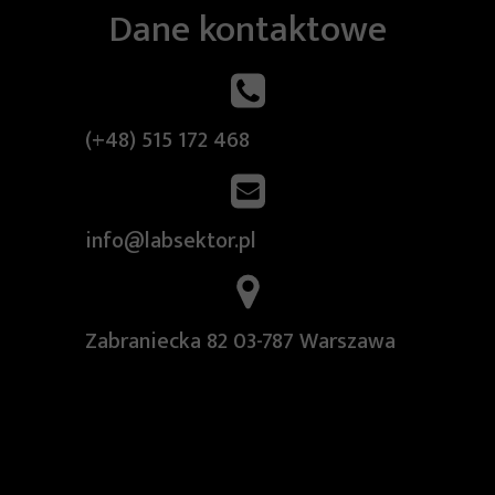
Dane kontaktowe
(+48) 515 172 468
info@labsektor.pl
Zabraniecka 82 03-787 Warszawa