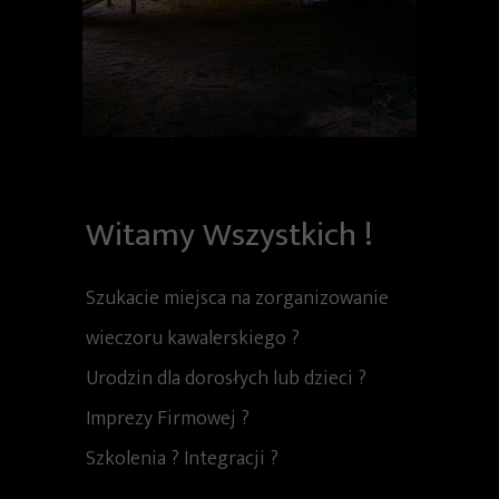
Witamy Wszystkich !
Szukacie miejsca na zorganizowanie
wieczoru kawalerskiego ?
Urodzin dla dorosłych lub dzieci ?
Imprezy Firmowej ?
Szkolenia ? Integracji ?