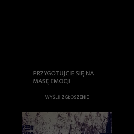
PRZYGOTUJCIE SIĘ NA
MASĘ EMOCJI
WYŚLIJ ZGŁOSZENIE