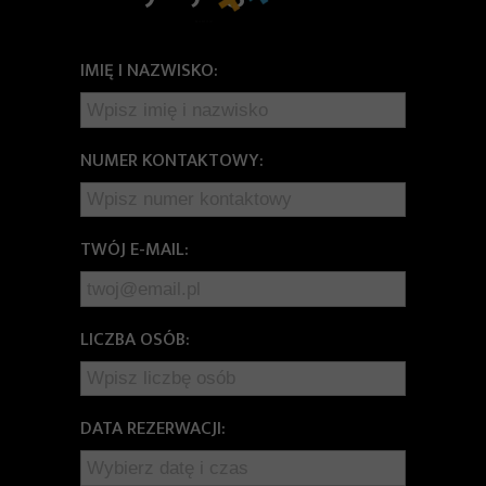
IMIĘ I NAZWISKO:
NUMER KONTAKTOWY:
TWÓJ E-MAIL:
LICZBA OSÓB:
DATA REZERWACJI: